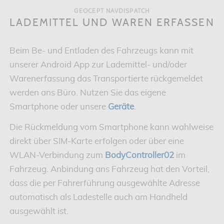
GEOCEPT NAVDISPATCH
LADEMITTEL UND WAREN ERFASSEN
Beim Be- und Entladen des Fahrzeugs kann mit
unserer Android App zur Lademittel- und/oder
Warenerfassung das Transportierte rückgemeldet
werden ans Büro. Nutzen Sie das eigene
Smartphone oder unsere
Geräte
.
Die Rückmeldung vom Smartphone kann wahlweise
direkt über SIM-Karte erfolgen oder über eine
WLAN-Verbindung zum
BodyController02
im
Fahrzeug. Anbindung ans Fahrzeug hat den Vorteil,
dass die per Fahrerführung ausgewählte Adresse
automatisch als Ladestelle auch am Handheld
ausgewählt ist.