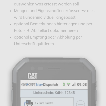
auswählen was erfasst werden soll
Mengen und Eigenschaften erfassen => dies
wird kundenindividuell angepasst
optional Bemerkungen hinterlegen und per
Foto z.B. Abstellort dokumentieren
optional Empfang oder Abholung per
Unterschrift quittieren