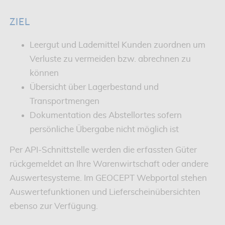
ZIEL
Leergut und Lademittel Kunden zuordnen um
Verluste zu vermeiden bzw. abrechnen zu
können
Übersicht über Lagerbestand und
Transportmengen
Dokumentation des Abstellortes sofern
persönliche Übergabe nicht möglich ist
Per API-Schnittstelle werden die erfassten Güter
rückgemeldet an Ihre Warenwirtschaft oder andere
Auswertesysteme. Im GEOCEPT Webportal stehen
Auswertefunktionen und Lieferscheinübersichten
ebenso zur Verfügung.