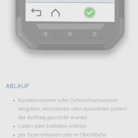
ABLAUF
Kundennummer oder Lieferscheinnummer
eingeben, einscannen oder auswählen (sofern
der Auftrag geschickt wurde)
Laden oder Entladen wählen
per Scan erfassen oder in Oberfläche