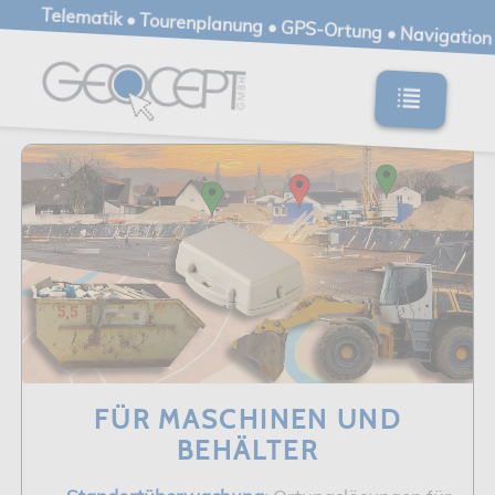
Telematik • Tourenplanung • GPS-Ortung • Navigation
FÜR MASCHINEN UND
BEHÄLTER