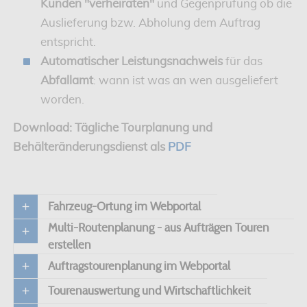
Kunden "verheiraten"
und Gegenprüfung ob die
Auslieferung bzw. Abholung dem Auftrag
entspricht.
Automatischer Leistungsnachweis
für das
Abfallamt
: wann ist was an wen ausgeliefert
worden.
Download: Tägliche Tourplanung und
Behälteränderungsdienst als
PDF
Fahrzeug-Ortung im Webportal
Multi-Routenplanung - aus Aufträgen Touren
erstellen
Auftragstourenplanung im Webportal
Tourenauswertung und Wirtschaftlichkeit