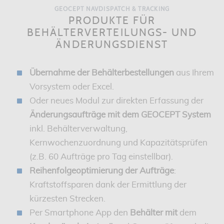
GEOCEPT NAVDISPATCH & TRACKING
PRODUKTE FÜR
BEHÄLTERVERTEILUNGS- UND
ÄNDERUNGSDIENST
Übernahme der Behälterbestellungen
aus Ihrem
Vorsystem oder Excel.
Oder neues Modul zur direkten Erfassung der
Änderungsaufträge mit dem GEOCEPT System
inkl. Behälterverwaltung,
Kernwochenzuordnung und Kapazitätsprüfen
(z.B. 60 Aufträge pro Tag einstellbar).
Reihenfolgeoptimierung der Aufträge
:
Kraftstoffsparen dank der Ermittlung der
kürzesten Strecken.
Per Smartphone App den
Behälter mit
dem