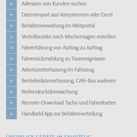
Adressen von Kunden suchen
Datenimport aus Vorsystemen oder Excel
Behälterverwaltung im Webportal
Verteilbezirke nach Wochentagen erstellen
Fahrerführung von Auftrag zu Auftrag
Fahrerrückmeldung zu Tourereignissen
Arbeitszeiterfassung im Fahrzeug
Betriebsdatenerfassung, CAN-Bus auslesen
Reifendrucküberwachung
Remote-Download Tacho und Fahrerkarten
Handheld App zur Behälterverteilung