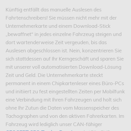
Künftig entfällt das manuelle Auslesen des
Fahrtenschreibers! Sie müssen nicht mehr mit der
Unternehmerkarte und einem Download-Stick
„bewaffnet“ in jedes einzelne Fahrzeug steigen und
dort wartenderweise Zeit vergeuden, bis das
Auslesen abgeschlossen ist. Nein, konzentrieren Sie
sich stattdessen auf Ihr Kerngeschäft und sparen Sie
mit unserer voll automatisierten Download-Lösung
Zeit und Geld. Die Unternehmerkarte steckt
permanent in einem Chipkartenleser eines Büro-PCs
und initiiert zu fest eingestellten Zeiten per Mobilfunk
eine Verbindung mit Ihren Fahrzeugen und holt sich
ohne Ihr Zutun die Daten vom Massenspeicher des
Tachographen und von den aktiven Fahrerkarten. Im
Fahrzeug wird lediglich unser CAN-fähiger