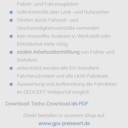
Fahrer- und Fahrzeugdaten
volle Kontrolle über Lenk- und Ruhezeiten
Strafen durch Fahrzeit- und
Geschwindigkeitsverstöße vermeiden
kein manuelles Auslesen in Werkstatt oder
Betriebshof mehr nötig
exakte Arbeitszeitermittlung
von Fahrer und
Beifahrer
unterstützt werden alle EU-Standard-
Fahrtenschreiber und alle LKW-Fabrikate
Auswertung und Aufbereitung der Fahrdaten
im GEOCEPT Webportal möglich
Download: Tacho-Download
als PDF
Direkt bestellen in unserem Shop auf
www.gps-preiswert.de